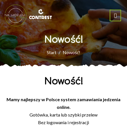
Nowość!
Start
Nowość!
Nowość!
Mamy najlepszy w Polsce system zamawiania jedzenia
online.
Gotówka, karta lub szybki przelew
Bez logowania i rejestracji